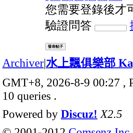
您需要登錄後才
驗證問答
發表帖子
Archiver
|
水上飄俱樂部 Kayak
GMT+8, 2026-8-9 00:27
, 
10 queries .
Powered by
Discuz!
X2.5
© 2001-2012
Comsenz Inc.