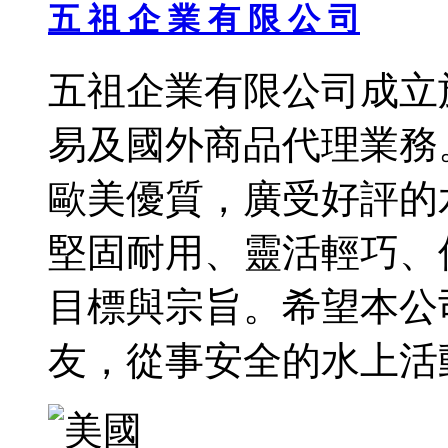
五 祖 企 業 有 限 公 司
五祖企業有限公司成立於
易及國外商品代理業務
歐美優質，廣受好評的
堅固耐用、靈活輕巧、
目標與宗旨。希望本公
友，從事安全的水上活