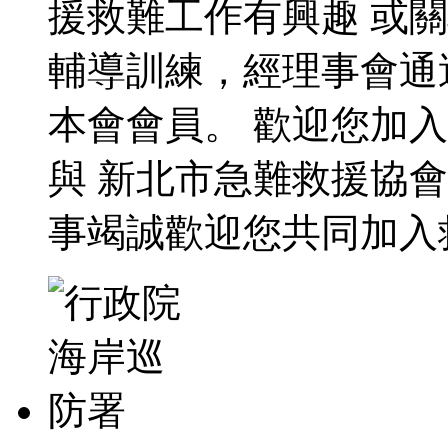
援救難工作有興趣 或
輔導訓練，經理事會通
本會會員。 歡迎您加
與 新北市急難救援協會
事竭誠歡迎您共同加入