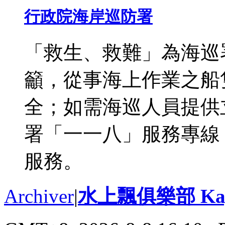
行政院海岸巡防署
「救生、救難」為海巡
籲，從事海上作業之船
全；如需海巡人員提供
署「一一八」服務專線
服務。
Archiver
|
水上飄俱樂部 Kayak