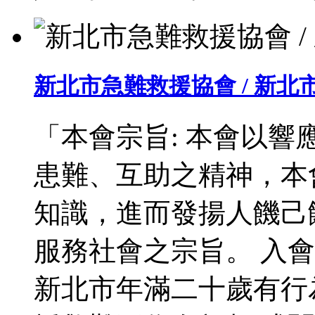
新北市急難救援協會 / 新
「本會宗旨: 本會以響
患難、互助之精神，本
知識，進而發揚人饑己
服務社會之宗旨。 入會
新北市年滿二十歲有行