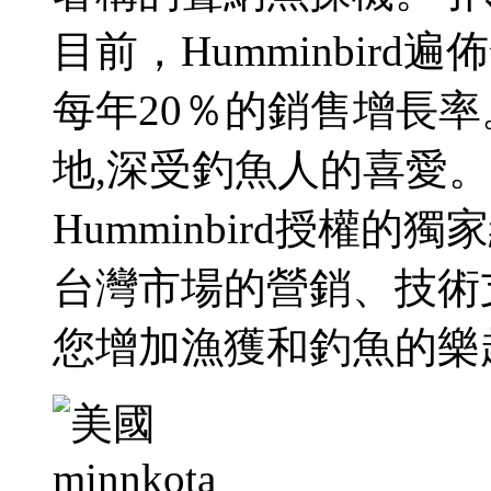
目前，Humminbird
每年20％的銷售增長率。
地,深受釣魚人的喜愛
Humminbird授權的獨
台灣市場的營銷、技術
您增加漁獲和釣魚的樂