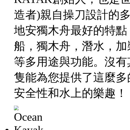
造者)親自操刀設計的
地安獨木舟最好的特點
船，獨木舟，潛水，加裝
等多用途與功能。沒有
隻能為您提供了這麼多
安全性和水上的樂趣！