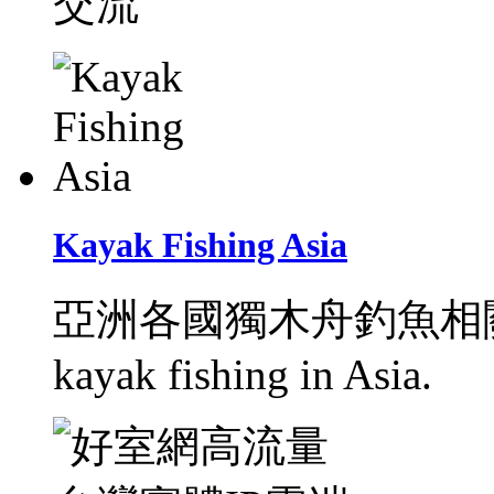
交流
Kayak Fishing Asia
亞洲各國獨木舟釣魚相關訊息分享
kayak fishing in Asia.