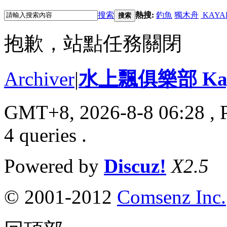
搜索
熱搜:
釣魚
獨木舟
KAYA
搜索
抱歉，站點任務關閉
Archiver
|
水上飄俱樂部 Kayak
GMT+8, 2026-8-8 06:28
, 
4 queries .
Powered by
Discuz!
X2.5
© 2001-2012
Comsenz Inc.