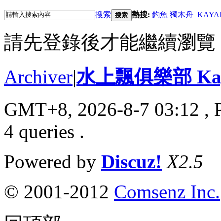
搜索
熱搜:
釣魚
獨木舟
KAYA
搜索
請先登錄後才能繼續瀏覽
Archiver
|
水上飄俱樂部 Kayak
GMT+8, 2026-8-7 03:12
, 
4 queries .
Powered by
Discuz!
X2.5
© 2001-2012
Comsenz Inc.