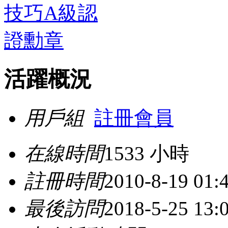
活躍概況
用戶組
註冊會員
在線時間
1533 小時
註冊時間
2010-8-19 01:
最後訪問
2018-5-25 13: